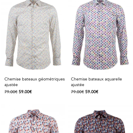
Chemise bateaux géométriques
Chemise bateaux aquarelle
ajustée
ajustée
79.00€
59.00€
79.00€
59.00€