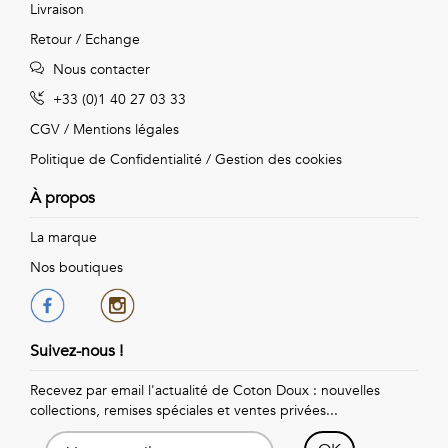
Livraison
Retour / Echange
Nous contacter
+33 (0)1 40 27 03 33
CGV
/
Mentions légales
Politique de Confidentialité
/
Gestion des cookies
À propos
La marque
Nos boutiques
Suivez-nous !
Recevez par email l'actualité de Coton Doux : nouvelles
collections, remises spéciales et ventes privées...