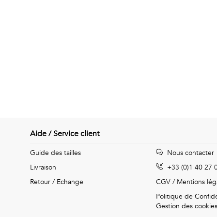
Aide / Service client
Guide des tailles
Nous contacter
Livraison
+33 (0)1 40 27 
Retour / Echange
CGV
/
Mentions lég
Politique de Confide
Gestion des cookie