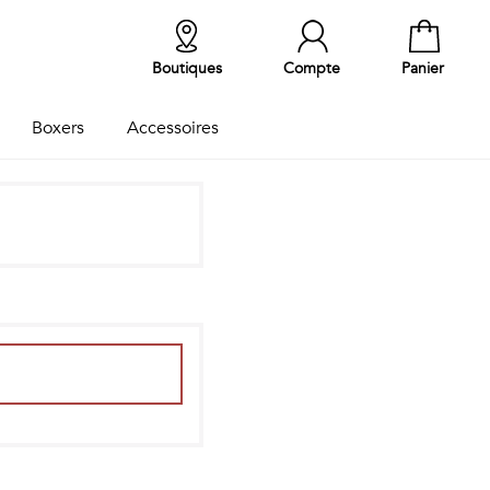
Boutiques
Compte
Panier
Boxers
Accessoires