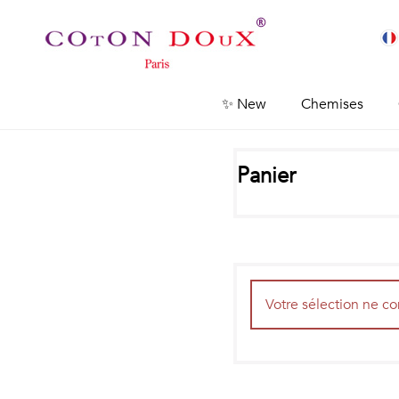
✨ New
Chemises
Panier
Votre sélection ne co