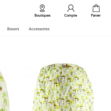
Boutiques
Compte
Panier
Boxers
Accessoires