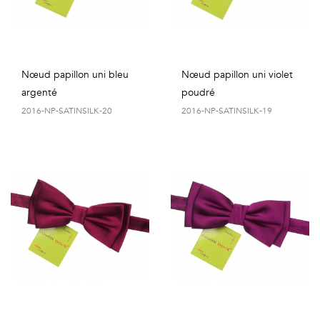
Nœud papillon uni bleu
Nœud papillon uni violet
argenté
poudré
2016-NP-SATINSILK-20
2016-NP-SATINSILK-19