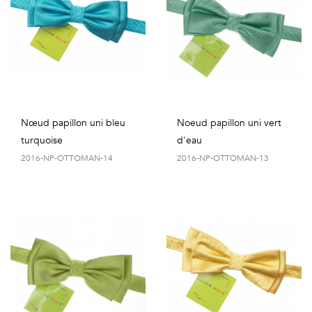
Nœud papillon uni bleu
Noeud papillon uni vert
turquoise
d'eau
2016-NP-OTTOMAN-14
2016-NP-OTTOMAN-13