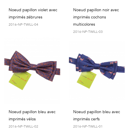
Noeud papillon violet avec
Noeud papillon noir avec
imprimés zébrures
imprimés cochons
multicolores
2016-NP-TWILL-04
2016-NP-TWILL-03
Noeud papillon bleu avec
Noeud papillon bleu avec
imprimés vélos
imprimés cerfs
2016-NP-TWILL-02
2016-NP-TWILL-01