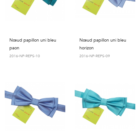
Nœud papillon uni bleu
Nœud papillon uni bleu
paon
horizon
2016-NP-REPS-10
2016-NP-REPS-09