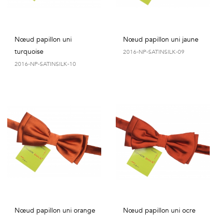
Nœud papillon uni
Nœud papillon uni jaune
turquoise
2016-NP-SATINSILK-09
2016-NP-SATINSILK-10
Nœud papillon uni orange
Nœud papillon uni ocre