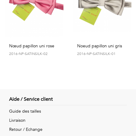
Nœud papillon uni rose
Noeud papillon uni gris
2016-NP-SATINSILK-02
2016-NP-SATINSILK-01
Aide / Service client
Guide des tailles
Livraison
Retour / Echange