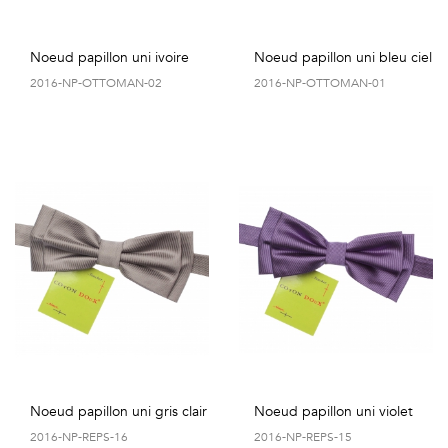
Noeud papillon uni ivoire
Noeud papillon uni bleu ciel
2016-NP-OTTOMAN-02
2016-NP-OTTOMAN-01
Noeud papillon uni gris clair
Noeud papillon uni violet
2016-NP-REPS-16
2016-NP-REPS-15