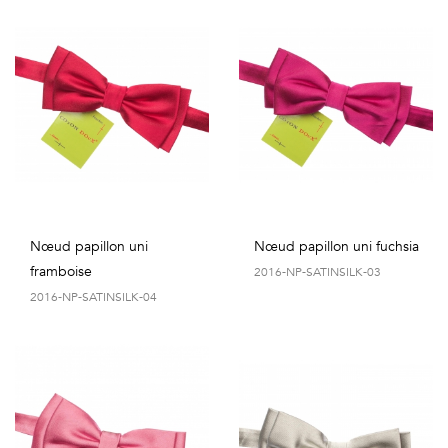
Nœud papillon uni
Nœud papillon uni fuchsia
framboise
2016-NP-SATINSILK-03
2016-NP-SATINSILK-04