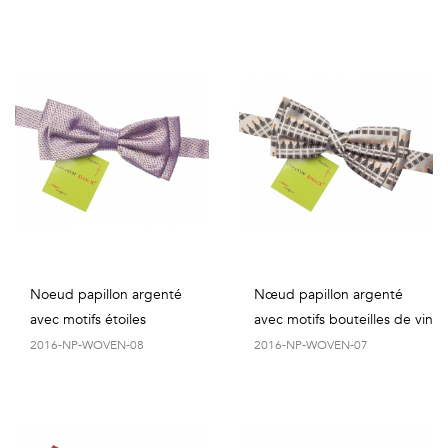
Noeud papillon argenté
Nœud papillon argenté
avec motifs étoiles
avec motifs bouteilles de vin
2016-NP-WOVEN-08
2016-NP-WOVEN-07