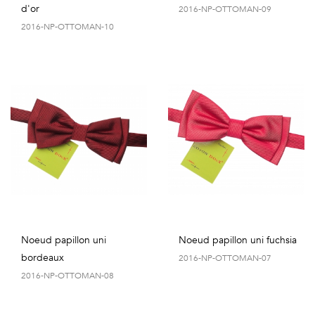
d'or
2016-NP-OTTOMAN-09
2016-NP-OTTOMAN-10
Noeud papillon uni
Noeud papillon uni fuchsia
bordeaux
2016-NP-OTTOMAN-07
2016-NP-OTTOMAN-08