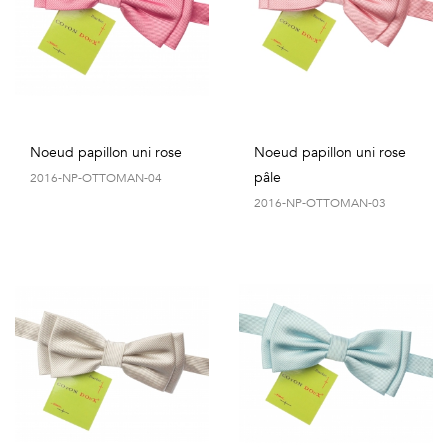
Noeud papillon uni rose
Noeud papillon uni rose
pâle
2016-NP-OTTOMAN-04
2016-NP-OTTOMAN-03