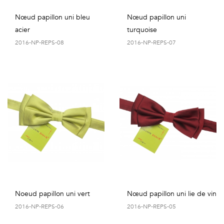
Nœud papillon uni bleu
Nœud papillon uni
acier
turquoise
2016-NP-REPS-08
2016-NP-REPS-07
Noeud papillon uni vert
Nœud papillon uni lie de vin
2016-NP-REPS-06
2016-NP-REPS-05