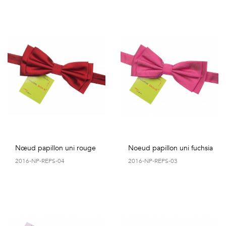
Nœud papillon uni rouge
Noeud papillon uni fuchsia
2016-NP-REPS-04
2016-NP-REPS-03