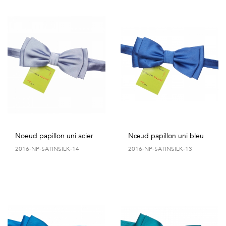
Noeud papillon uni acier
Nœud papillon uni bleu
2016-NP-SATINSILK-14
2016-NP-SATINSILK-13