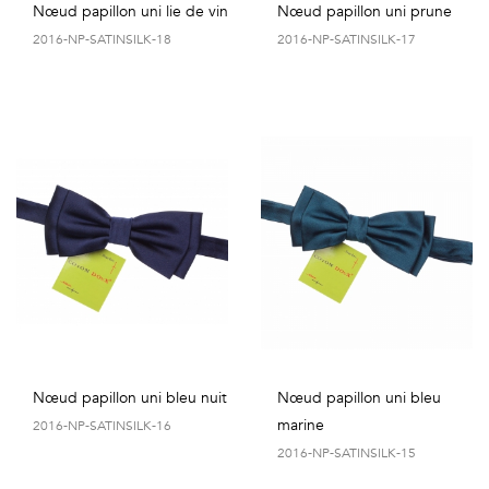
Nœud papillon uni lie de vin
Nœud papillon uni prune
2016-NP-SATINSILK-18
2016-NP-SATINSILK-17
Nœud papillon uni bleu nuit
Nœud papillon uni bleu
marine
2016-NP-SATINSILK-16
2016-NP-SATINSILK-15