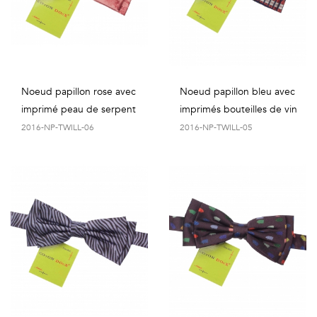
Vintage
Voir
tout
Noeud papillon rose avec
Noeud papillon bleu avec
imprimé peau de serpent
imprimés bouteilles de vin
2016-NP-TWILL-06
2016-NP-TWILL-05