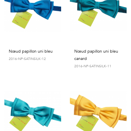
Nœud papillon uni bleu
Nœud papillon uni bleu
canard
2016-NP-SATINSILK-12
2016-NP-SATINSILK-11