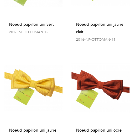
Noeud papillon uni vert
Noeud papillon uni jaune
clair
2016-NP-OTTOMAN-12
2016-NP-OTTOMAN-11
Noeud papillon uni jaune
Noeud papillon uni ocre