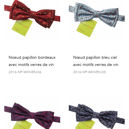
Noeud papillon bordeaux
Nœud papillon bleu ciel
avec motifs verres de vin
avec motifs verres de vin
2016-NP-WOVEN-06
2016-NP-WOVEN-05