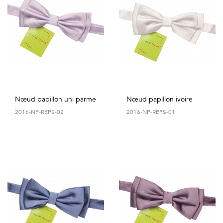
Nœud papillon uni parme
Nœud papillon ivoire
2016-NP-REPS-02
2016-NP-REPS-01