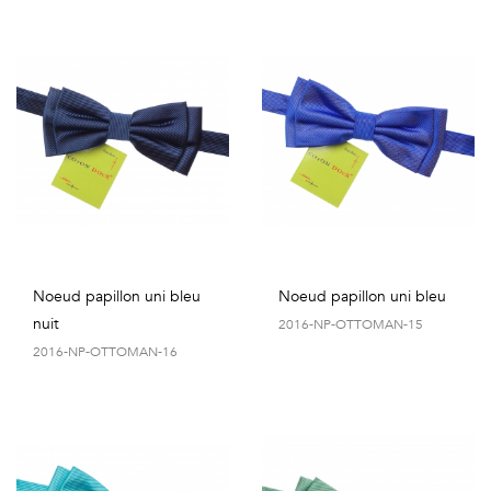
Noeud papillon uni bleu
Noeud papillon uni bleu
nuit
2016-NP-OTTOMAN-15
2016-NP-OTTOMAN-16