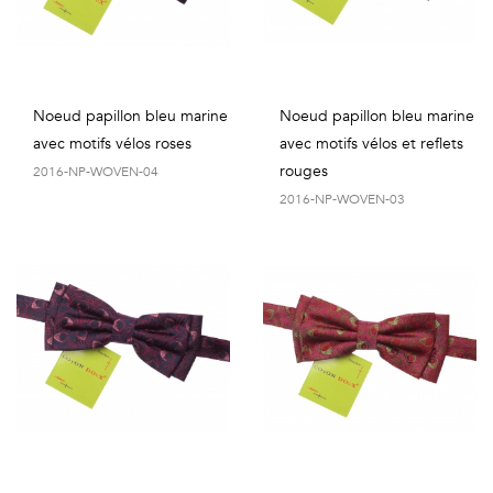
Noeud papillon bleu marine
Noeud papillon bleu marine
avec motifs vélos roses
avec motifs vélos et reflets
rouges
2016-NP-WOVEN-04
2016-NP-WOVEN-03