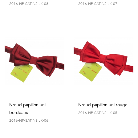
2016-NP-SATINSILK-08
2016-NP-SATINSILK-07
Nœud papillon uni
Nœud papillon uni rouge
bordeaux
2016-NP-SATINSILK-05
2016-NP-SATINSILK-06