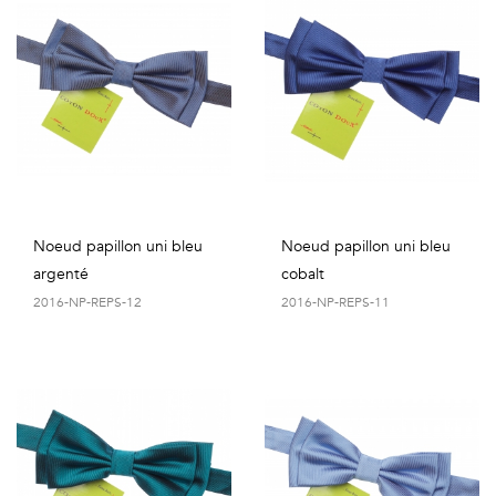
Noeud papillon uni bleu
Noeud papillon uni bleu
argenté
cobalt
2016-NP-REPS-12
2016-NP-REPS-11