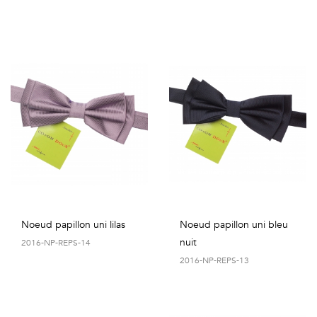
Noeud papillon uni lilas
Noeud papillon uni bleu
nuit
2016-NP-REPS-14
2016-NP-REPS-13