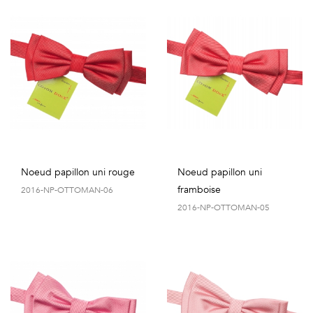
Noeud papillon uni rouge
Noeud papillon uni
framboise
2016-NP-OTTOMAN-06
2016-NP-OTTOMAN-05