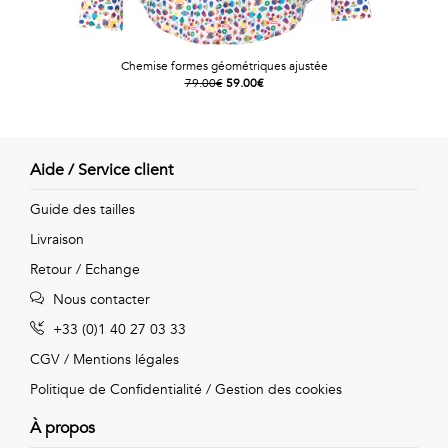
Chemise formes géométriques ajustée
79.00€
59.00€
Aide / Service client
Guide des tailles
Livraison
Retour / Echange
Nous contacter
+33 (0)1 40 27 03 33
CGV
/
Mentions légales
Politique de Confidentialité
/
Gestion des cookies
À propos