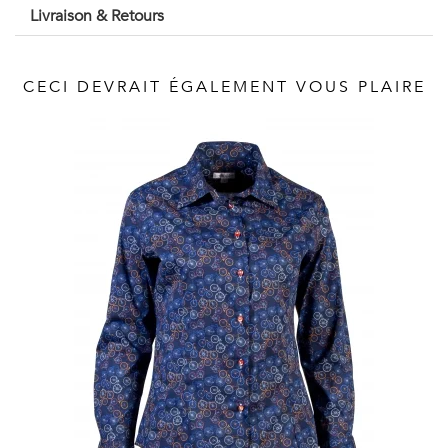
Vintage
Livraison & Retours
Voir
CECI DEVRAIT ÉGALEMENT VOUS PLAIRE
tout