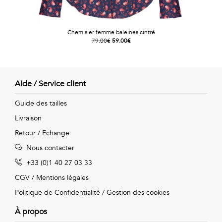
Chemisier femme baleines cintré
79.00€
59.00€
Aide / Service client
Guide des tailles
Livraison
Retour / Echange
Nous contacter
+33 (0)1 40 27 03 33
CGV
/
Mentions légales
Politique de Confidentialité
/
Gestion des cookies
À propos