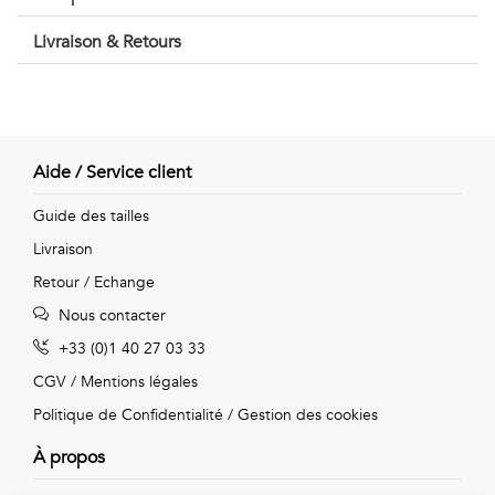
Vintage
Livraison & Retours
Voir
tout
Aide / Service client
Guide des tailles
Livraison
Retour / Echange
Nous contacter
+33 (0)1 40 27 03 33
CGV
/
Mentions légales
Politique de Confidentialité
/
Gestion des cookies
À propos