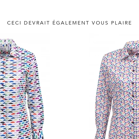
CECI DEVRAIT ÉGALEMENT VOUS PLAIRE