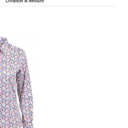
Livraison & Retours