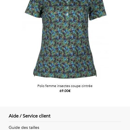
Polo femme insectes coupe cintrée
69.00€
Aide / Service client
Guide des tailles