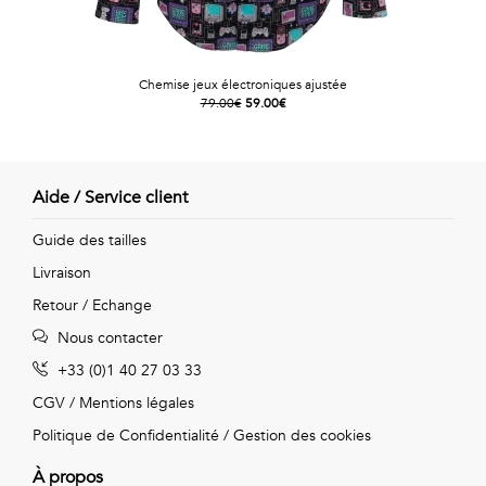
Chemise jeux électroniques ajustée
79.00€
59.00€
Aide / Service client
Guide des tailles
Livraison
Retour / Echange
Nous contacter
+33 (0)1 40 27 03 33
CGV
/
Mentions légales
Politique de Confidentialité
/
Gestion des cookies
À propos