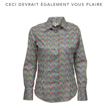
Vintage
CECI DEVRAIT ÉGALEMENT VOUS PLAIRE
Voir
tout