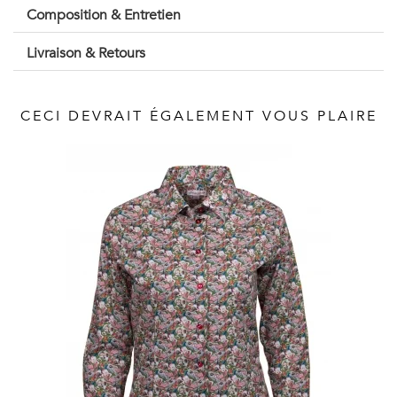
Vintage
Composition & Entretien
Voir
Livraison & Retours
tout
CECI DEVRAIT ÉGALEMENT VOUS PLAIRE