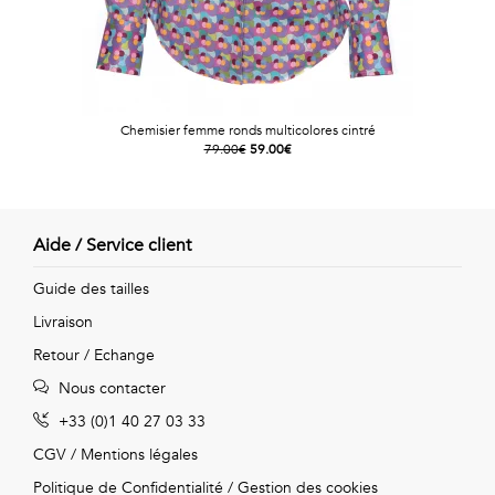
Chemisier femme ronds multicolores cintré
79.00€
59.00€
Aide / Service client
Guide des tailles
Livraison
Retour / Echange
Nous contacter
+33 (0)1 40 27 03 33
CGV
/
Mentions légales
Politique de Confidentialité
/
Gestion des cookies