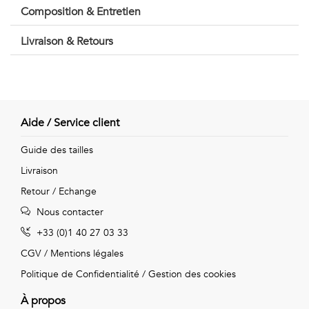
Vintage
Composition & Entretien
Voir
Livraison & Retours
tout
Aide / Service client
Guide des tailles
Livraison
Retour / Echange
Nous contacter
+33 (0)1 40 27 03 33
CGV
/
Mentions légales
Politique de Confidentialité
/
Gestion des cookies
À propos