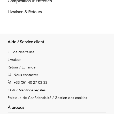
Composition & Entretien
Vintage
Livraison & Retours
Voir
tout
Aide / Service client
Guide des tailles
Livraison
Retour / Echange
Nous contacter
+33 (0)1 40 27 03 33
CGV
/
Mentions légales
Politique de Confidentialité
/
Gestion des cookies
À propos