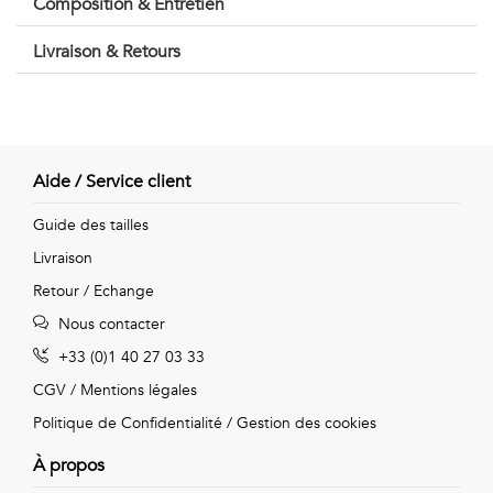
Composition & Entretien
Vintage
Livraison & Retours
Voir
tout
Aide / Service client
Guide des tailles
Livraison
Retour / Echange
Nous contacter
+33 (0)1 40 27 03 33
CGV
/
Mentions légales
Politique de Confidentialité
/
Gestion des cookies
À propos