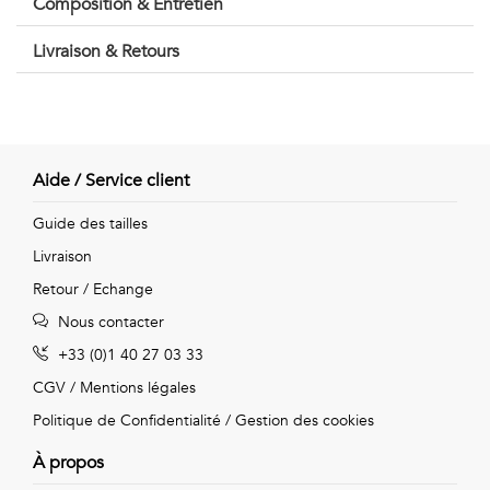
Composition & Entretien
Vintage
Livraison & Retours
Voir
tout
Aide / Service client
Guide des tailles
Livraison
Retour / Echange
Nous contacter
+33 (0)1 40 27 03 33
CGV
/
Mentions légales
Politique de Confidentialité
/
Gestion des cookies
À propos