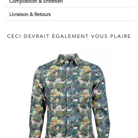
Composition & Entretien
Vintage
Livraison & Retours
Voir
tout
CECI DEVRAIT ÉGALEMENT VOUS PLAIRE