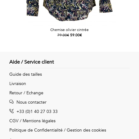
Chemise olivier cintrée
79.00€
59.00€
Aide / Service client
Guide des tailles
Livraison
Retour / Echange
Nous contacter
+33 (0)1 40 27 03 33
CGV
/
Mentions légales
Politique de Confidentialité
/
Gestion des cookies