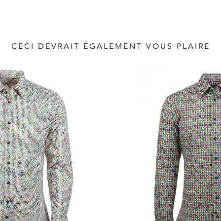
CECI DEVRAIT ÉGALEMENT VOUS PLAIRE