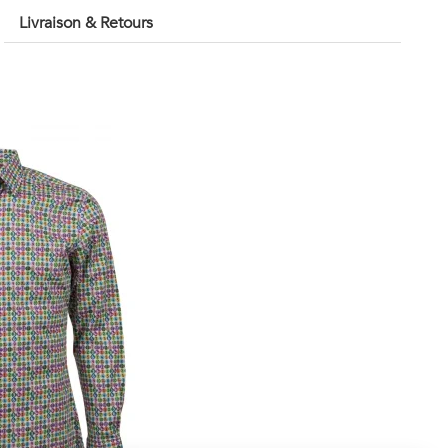
Livraison & Retours