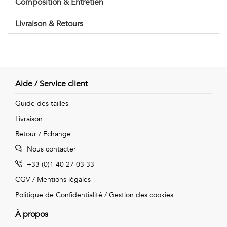
Composition & Entretien
Vintage
Livraison & Retours
Voir
tout
Aide / Service client
Guide des tailles
Livraison
Retour / Echange
Nous contacter
+33 (0)1 40 27 03 33
CGV
/
Mentions légales
Politique de Confidentialité
/
Gestion des cookies
À propos