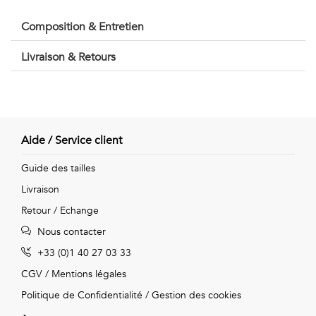
Vintage
Composition & Entretien
Voir
Livraison & Retours
tout
Aide / Service client
Guide des tailles
Livraison
Retour / Echange
Nous contacter
+33 (0)1 40 27 03 33
CGV
/
Mentions légales
Politique de Confidentialité
/
Gestion des cookies