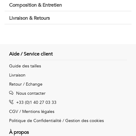
Vintage
Composition & Entretien
Voir
Livraison & Retours
tout
Aide / Service client
Guide des tailles
Livraison
Retour / Echange
Nous contacter
+33 (0)1 40 27 03 33
CGV
/
Mentions légales
Politique de Confidentialité
/
Gestion des cookies
À propos