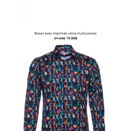
Boxer avec imprimés vélos multicolores
29.00€
19.50€