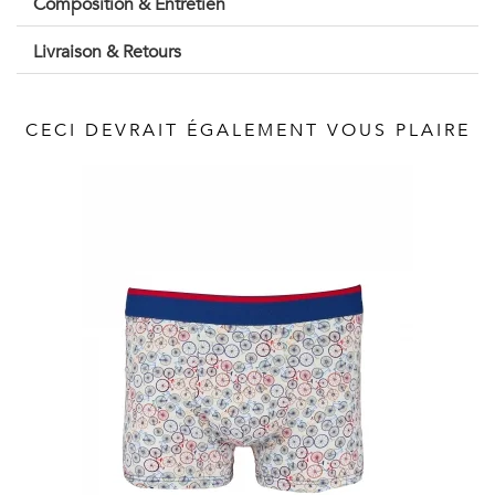
Composition & Entretien
Vintage
Livraison & Retours
Voir
tout
CECI DEVRAIT ÉGALEMENT VOUS PLAIRE