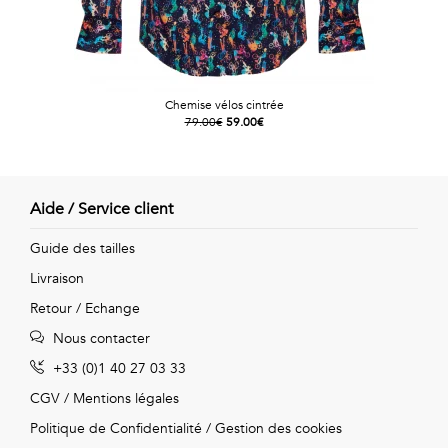
Chemise vélos cintrée
79.00€
59.00€
Aide / Service client
Guide des tailles
Livraison
Retour / Echange
Nous contacter
+33 (0)1 40 27 03 33
CGV
/
Mentions légales
Politique de Confidentialité
/
Gestion des cookies