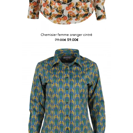
Chemisier femme oranger cintré
79.00€
59.00€