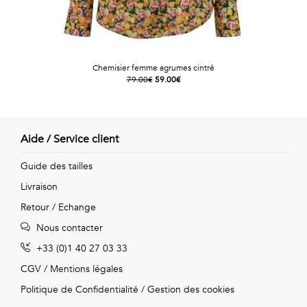
Chemisier femme agrumes cintré
79.00€
59.00€
Aide / Service client
Guide des tailles
Livraison
Retour / Echange
Nous contacter
+33 (0)1 40 27 03 33
CGV
/
Mentions légales
Politique de Confidentialité
/
Gestion des cookies