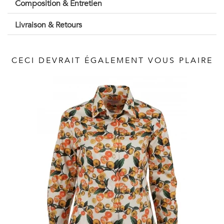
Composition & Entretien
Vintage
Livraison & Retours
Voir
tout
CECI DEVRAIT ÉGALEMENT VOUS PLAIRE