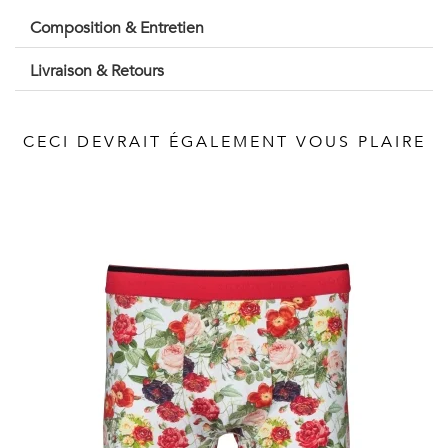
Vintage
Composition & Entretien
Voir
Livraison & Retours
tout
CECI DEVRAIT ÉGALEMENT VOUS PLAIRE