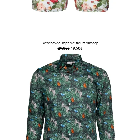
Boxer avec imprimé fleurs vintage
29.00€
19.50€