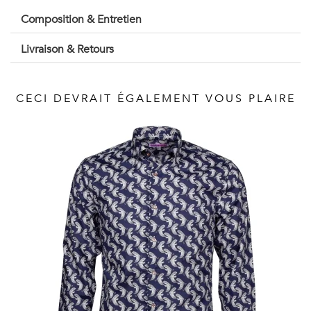
Vintage
Composition & Entretien
Voir
Livraison & Retours
tout
CECI DEVRAIT ÉGALEMENT VOUS PLAIRE