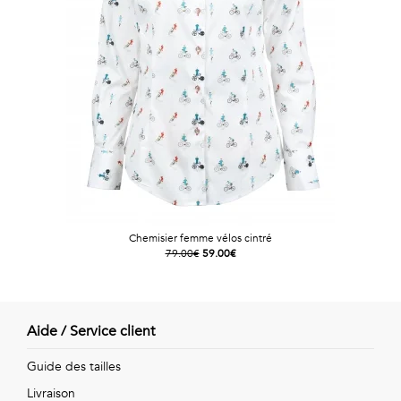
Chemisier femme vélos cintré
79.00€
59.00€
Aide / Service client
Guide des tailles
Livraison