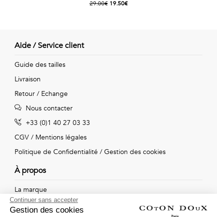
29.00€
19.50€
Aide / Service client
Guide des tailles
Livraison
Retour / Echange
Nous contacter
+33 (0)1 40 27 03 33
CGV
/
Mentions légales
Politique de Confidentialité
/
Gestion des cookies
À propos
La marque
Continuer sans accepter
Nos boutiques
Gestion des cookies