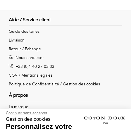
Aide / Service client
Guide des tailles
Livraison
Retour / Echange
Nous contacter
+33 (0)1 40 27 03 33
CGV
/
Mentions légales
Politique de Confidentialité
/
Gestion des cookies
À propos
La marque
Continuer sans accepter
Nos boutiques
Gestion des cookies
Personnalisez votre