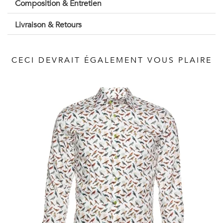
Composition & Entretien
Vintage
Livraison & Retours
Voir
tout
CECI DEVRAIT ÉGALEMENT VOUS PLAIRE