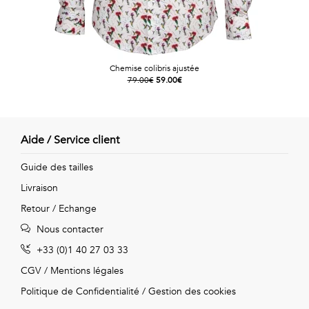
Chemise colibris ajustée
79.00€
59.00€
Aide / Service client
Guide des tailles
Livraison
Retour / Echange
Nous contacter
+33 (0)1 40 27 03 33
CGV
/
Mentions légales
Politique de Confidentialité
/
Gestion des cookies