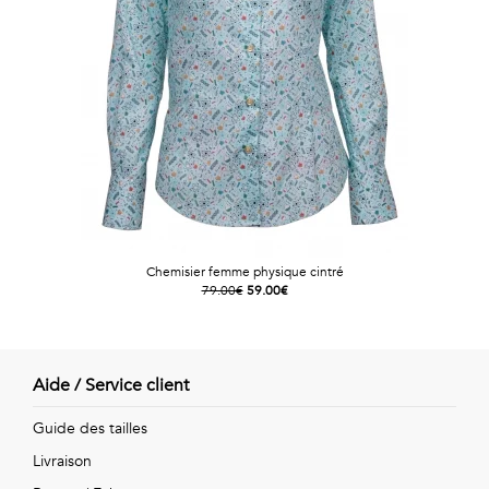
Chemisier femme physique cintré
79.00€
59.00€
Aide / Service client
Guide des tailles
Livraison