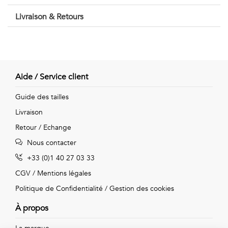
Vintage
Livraison & Retours
Voir
tout
Aide / Service client
Guide des tailles
Livraison
Retour / Echange
Nous contacter
+33 (0)1 40 27 03 33
CGV
/
Mentions légales
Politique de Confidentialité
/
Gestion des cookies
À propos