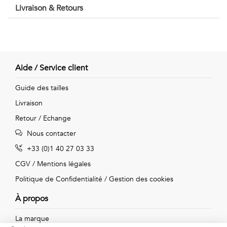
Vintage
Livraison & Retours
Voir
tout
Aide / Service client
Guide des tailles
Livraison
Retour / Echange
Nous contacter
+33 (0)1 40 27 03 33
CGV
/
Mentions légales
Politique de Confidentialité
/
Gestion des cookies
À propos
La marque