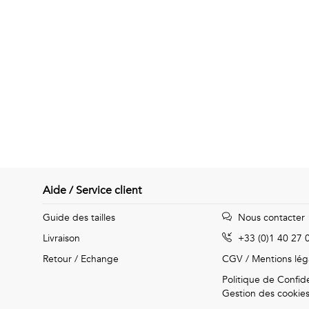
Aide / Service client
Guide des tailles
Nous contacter
Livraison
+33 (0)1 40 27 
Retour / Echange
CGV
/
Mentions lég
Politique de Confide
Gestion des cookie