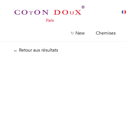
✨ New
Chemises
← Retour aux résultats