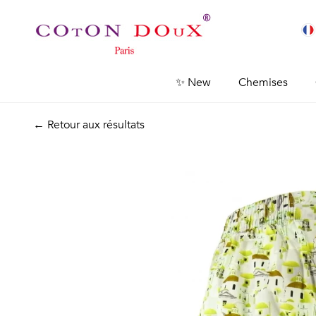
✨ New
Chemises
← Retour aux résultats