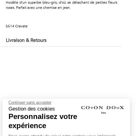
modèle d’un superbe bleu-gris, d’où se détachent de petites fleurs
roses. Parfait avec une chemise en jean.
SS14 Cravate
Livraison & Retours
Continuer sans accepter
Gestion des cookies
Personnalisez votre
expérience