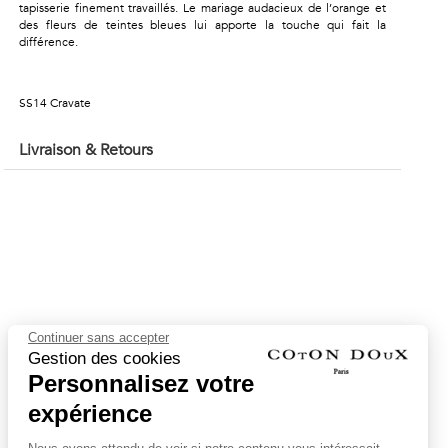
tapisserie finement travaillés. Le mariage audacieux de l’orange et
des fleurs de teintes bleues lui apporte la touche qui fait la
différence.
SS14 Cravate
Livraison & Retours
Continuer sans accepter
Gestion des cookies
Personnalisez votre
expérience