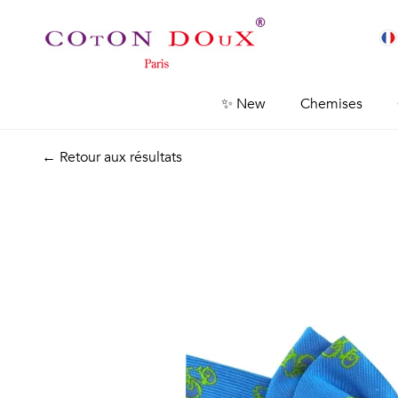
✨ New
Chemises
← Retour aux résultats