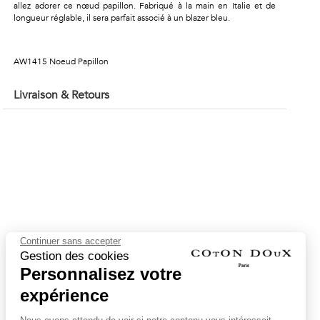
allez adorer ce nœud papillon. Fabriqué à la main en Italie et de
longueur réglable, il sera parfait associé à un blazer bleu.
AW1415 Noeud Papillon
Livraison & Retours
Continuer sans accepter
Gestion des cookies
Personnalisez votre
expérience