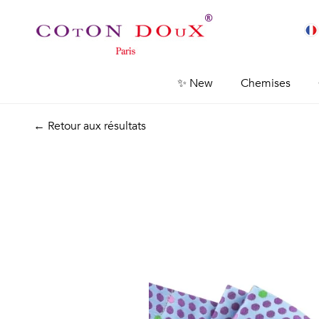
✨ New
Chemises
← Retour aux résultats