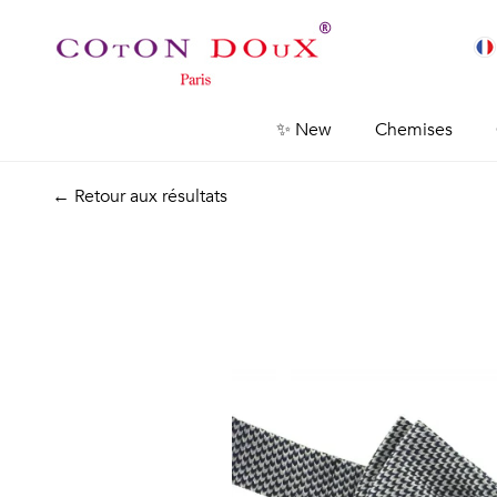
✨ New
Chemises
← Retour aux résultats