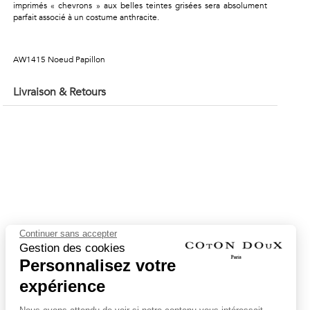
imprimés « chevrons » aux belles teintes grisées sera absolument
parfait associé à un costume anthracite.
AW1415 Noeud Papillon
Livraison & Retours
Continuer sans accepter
Gestion des cookies
Personnalisez votre
expérience