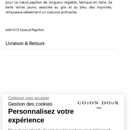
pour ce nœud papillon de longueur réglable, fabriqué en Italie. Sa
belle teinte jaune, associée au gris et au bleu des imprimés,
rehaussera idéalement un costume anthracite.
AW1415 Noeud Papillon
Livraison & Retours
Continuer sans accepter
Gestion des cookies
Personnalisez votre
expérience