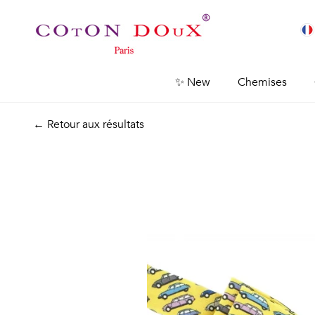
✨ New
Chemises
← Retour aux résultats