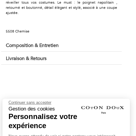
réveiller tous vos costumes. Le must : le poignet napolitain ,
retourné et boutonné, détail élégant et stylé, associé à une coupe
ajustée.
SS08 Chemise
Composition & Entretien
Livraison & Retours
Continuer sans accepter
Gestion des cookies
Personnalisez votre
expérience