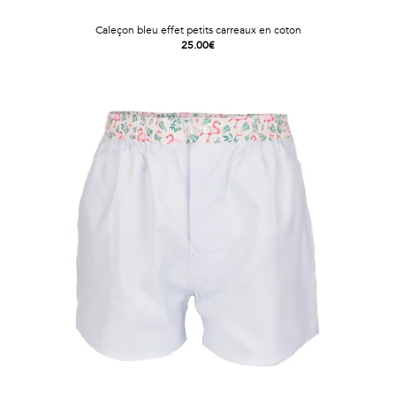
Caleçon bleu effet petits carreaux en coton
25.00€