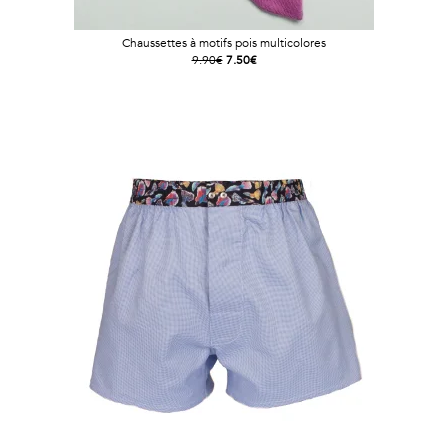
Chaussettes à motifs pois multicolores
9.90€
7.50€