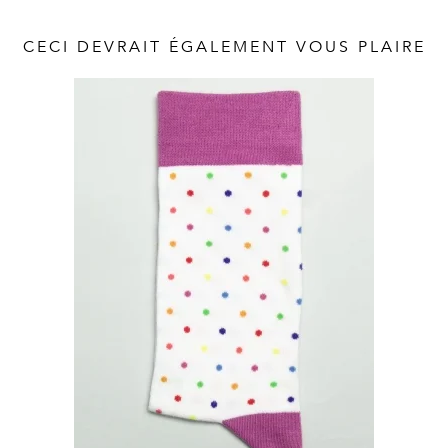
Vintage
CECI DEVRAIT ÉGALEMENT VOUS PLAIRE
Voir
tout