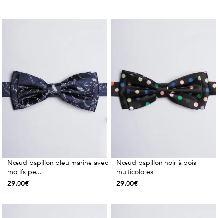
Nœud papillon bleu marine avec
Nœud papillon noir à pois
motifs pe...
multicolores
29.00€
29.00€