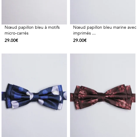
Nœud papillon bleu à motifs
Nœud papillon bleu marine avec
micro-carrés
imprimés ...
29.00€
29.00€