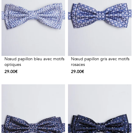
Nœud papillon bleu avec motifs
Nœud papillon gris avec motifs
optiques
rosaces
29.00€
29.00€