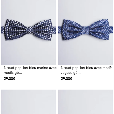
Nœud papillon bleu marine avec
Nœud papillon bleu avec motifs
motifs gé...
vagues gé...
29.00€
29.00€