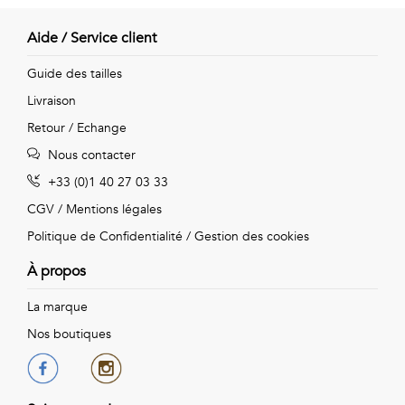
Aide / Service client
Guide des tailles
Livraison
Retour / Echange
Nous contacter
+33 (0)1 40 27 03 33
CGV
/
Mentions légales
Politique de Confidentialité
/
Gestion des cookies
À propos
La marque
Nos boutiques