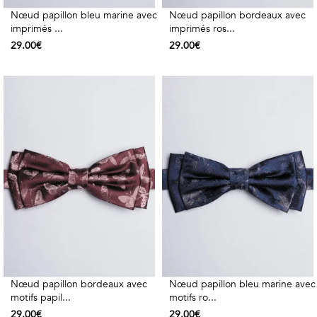
Nœud papillon bleu marine avec
Nœud papillon bordeaux avec
imprimés ...
imprimés ros...
29.00€
29.00€
Nœud papillon bordeaux avec
Nœud papillon bleu marine avec
motifs papil...
motifs ro...
29.00€
29.00€