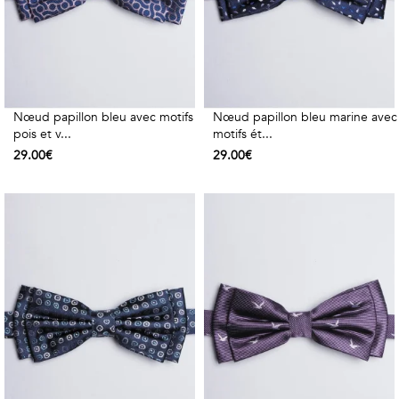
Nœud papillon bleu avec motifs
Nœud papillon bleu marine avec
pois et v...
motifs ét...
29.00€
29.00€