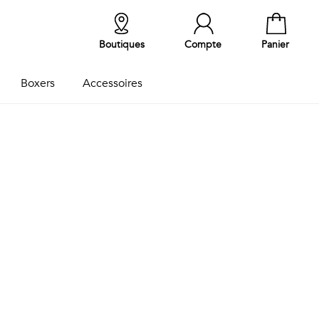
Boutiques
Compte
Panier
Boxers
Accessoires