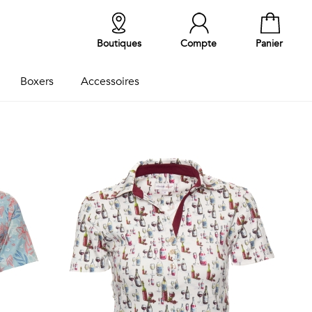
Boutiques
Compte
Panier
Boxers
Accessoires