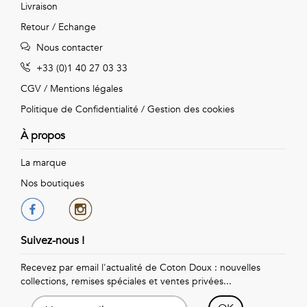
Livraison
Retour / Echange
Nous contacter
+33 (0)1 40 27 03 33
CGV
/
Mentions légales
Politique de Confidentialité
/
Gestion des cookies
À propos
La marque
Nos boutiques
Suivez-nous !
Recevez par email l'actualité de Coton Doux : nouvelles
collections, remises spéciales et ventes privées...