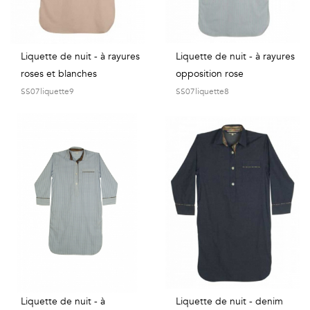
Liquette de nuit - à rayures
Liquette de nuit - à rayures
roses et blanches
opposition rose
SS07liquette9
SS07liquette8
Liquette de nuit - à
Liquette de nuit - denim