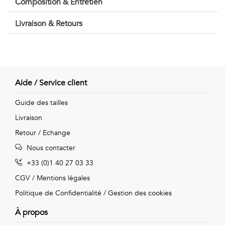
Composition & Entretien
Vintage
Livraison & Retours
Voir
tout
Aide / Service client
Guide des tailles
Livraison
Retour / Echange
Nous contacter
+33 (0)1 40 27 03 33
CGV
/
Mentions légales
Politique de Confidentialité
/
Gestion des cookies
À propos