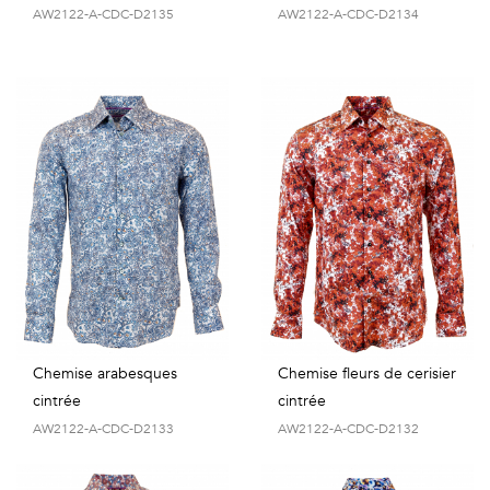
AW2122-A-CDC-D2135
AW2122-A-CDC-D2134
Chemise arabesques
Chemise fleurs de cerisier
cintrée
cintrée
AW2122-A-CDC-D2133
AW2122-A-CDC-D2132