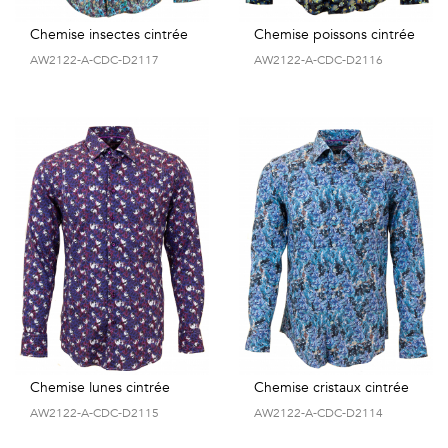
Chemise insectes cintrée
Chemise poissons cintrée
AW2122-A-CDC-D2117
AW2122-A-CDC-D2116
Chemise lunes cintrée
Chemise cristaux cintrée
AW2122-A-CDC-D2115
AW2122-A-CDC-D2114