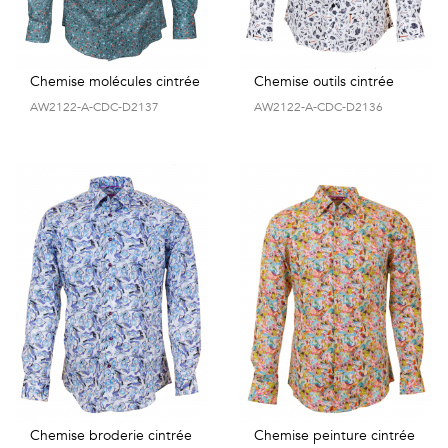
Chemise molécules cintrée
Chemise outils cintrée
AW2122-A-CDC-D2137
AW2122-A-CDC-D2136
Chemise broderie cintrée
Chemise peinture cintrée