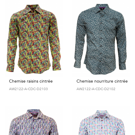
Chemise raisins cintrée
Chemise nourriture cintrée
AW2122-A-CDC-D2103
AW2122-A-CDC-D2102