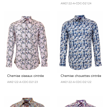
AW2122-A-CDC-D2124
Chemise oiseaux cintrée
Chemise chouettes cintrée
AW2122-A-CDC-D2123
AW2122-A-CDC-D2122