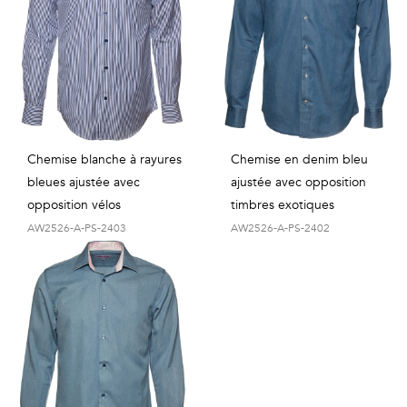
Chemise blanche à rayures
Chemise en denim bleu
bleues ajustée avec
ajustée avec opposition
opposition vélos
timbres exotiques
AW2526-A-PS-2403
AW2526-A-PS-2402