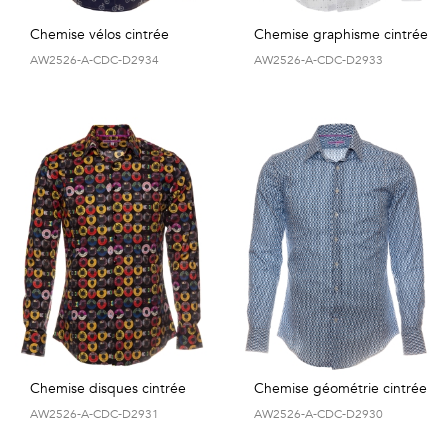
Chemise vélos cintrée
Chemise graphisme cintrée
AW2526-A-CDC-D2934
AW2526-A-CDC-D2933
Chemise disques cintrée
Chemise géométrie cintrée
AW2526-A-CDC-D2931
AW2526-A-CDC-D2930