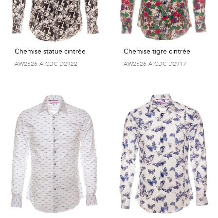
Chemise statue cintrée
Chemise tigre cintrée
AW2526-A-CDC-D2922
AW2526-A-CDC-D2917