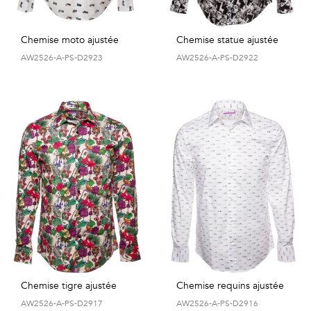
Chemise moto ajustée
Chemise statue ajustée
AW2526-A-PS-D2923
AW2526-A-PS-D2922
Chemise tigre ajustée
Chemise requins ajustée
AW2526-A-PS-D2917
AW2526-A-PS-D2916