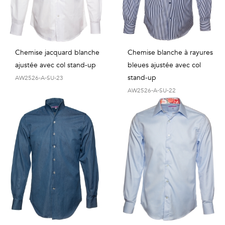
Chemise jacquard blanche
Chemise blanche à rayures
ajustée avec col stand-up
bleues ajustée avec col
stand-up
AW2526-A-SU-23
AW2526-A-SU-22